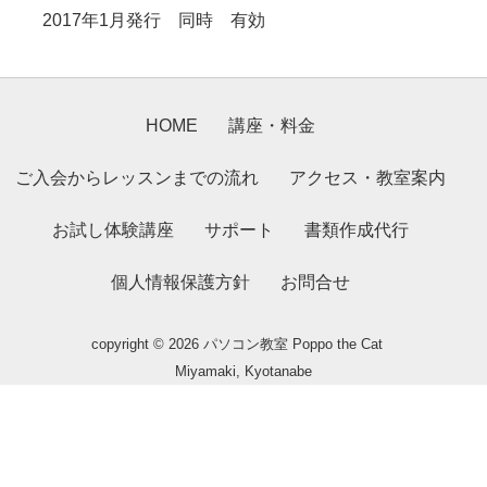
2017年1月発行 同時 有効
HOME
講座・料金
ご入会からレッスンまでの流れ
アクセス・教室案内
お試し体験講座
サポート
書類作成代行
個人情報保護方針
お問合せ
copyright © 2026 パソコン教室 Poppo the Cat
Miyamaki, Kyotanabe