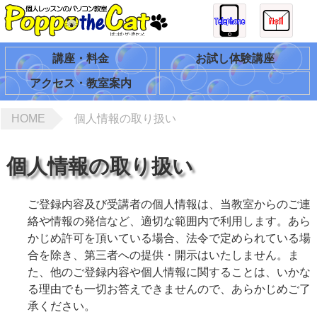
講座・料金
お試し体験講座
アクセス・教室案内
HOME
個人情報の取り扱い
個人情報の取り扱い
ご登録内容及び受講者の個人情報は、当教室からのご連
絡や情報の発信など、適切な範囲内で利用します。あら
かじめ許可を頂いている場合、法令で定められている場
合を除き、第三者への提供・開示はいたしません。ま
た、他のご登録内容や個人情報に関することは、いかな
る理由でも一切お答えできませんので、あらかじめご了
承ください。